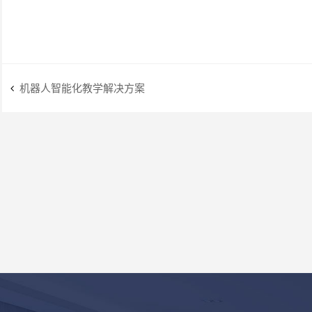
机器人智能化教学解决方案