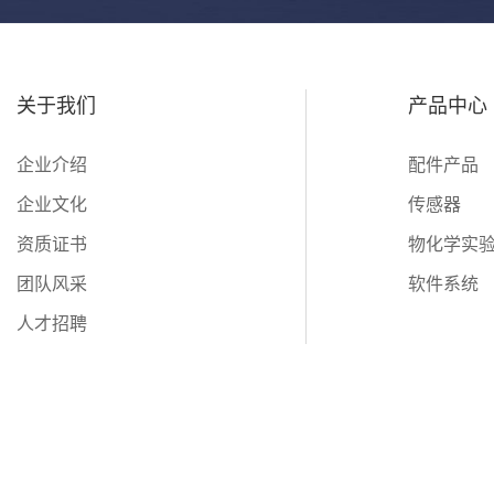
关于我们
产品中心
企业介绍
配件产品
企业文化
传感器
资质证书
物化学实
团队风采
软件系统
人才招聘