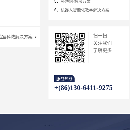
5、
VR智能解决方案
6、
机器人智能化教学解决方案
扫一扫
验室科教解决方案
关注我们
了解更多
服务热线
+(86)130-6411-9275