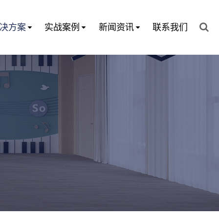
决方案
实战案例
新闻资讯
联系我们