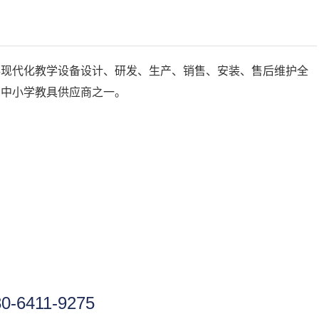
事现代化教学设备设计、研发、生产、销售、安装、售后维护全
的中小学教具供应商之一。
30-6411-9275