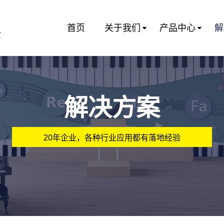
首页
关于我们
产品中心
解
室
解决方案
20年企业，各种行业应用都有落地经验