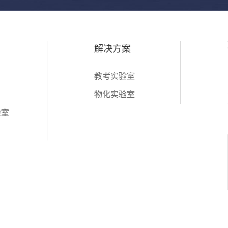
解决方案
教考实验室
物化实验室
验室