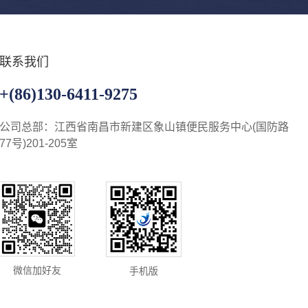
联系我们
+(86)130-6411-9275
公司总部：江西省南昌市新建区象山镇便民服务中心(国防路
77号)201-205室
微信加好友
手机版