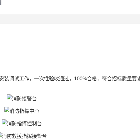
安装调试工作，一次性验收通过，100%合格，符合招标质量要