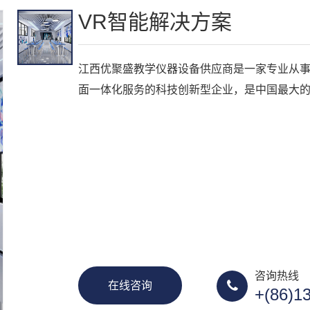
VR智能解决方案
江西优聚盛教学仪器设备供应商是一家专业从
面一体化服务的科技创新型企业，是中国最大
咨询热线
在线咨询
+(86)1