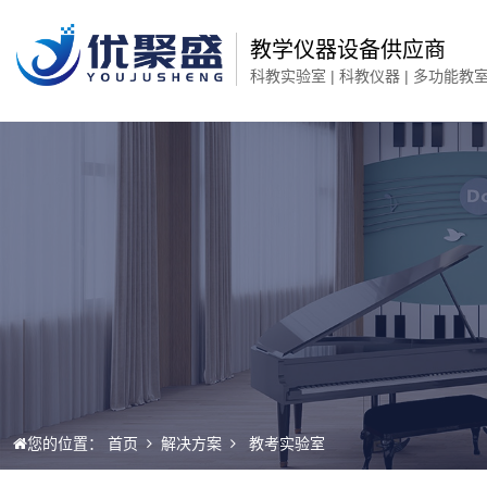
教学仪器设备供应商
科教实验室 | 科教仪器 | 多功能教
您的位置：
首页
解决方案
教考实验室