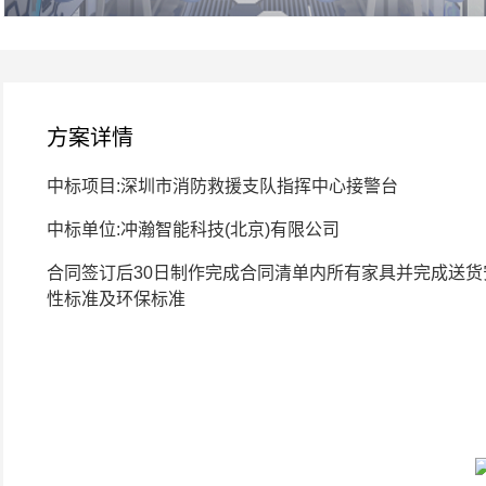
方案详情
中标项目:深圳市消防救援支队指挥中心接警台
中标单位:冲瀚智能科技(北京)有限公司
合同签订后30日制作完成合同清单内所有家具并完成送货
性标准及环保标准