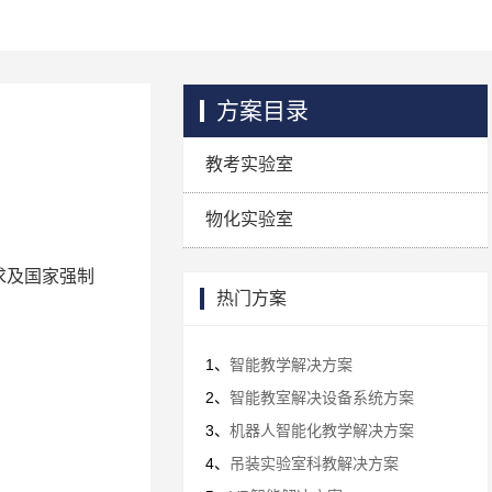
方案目录
教考实验室
物化实验室
求及国家强制
热门方案
1、
智能教学解决方案
2、
智能教室解决设备系统方案
3、
机器人智能化教学解决方案
4、
吊装实验室科教解决方案