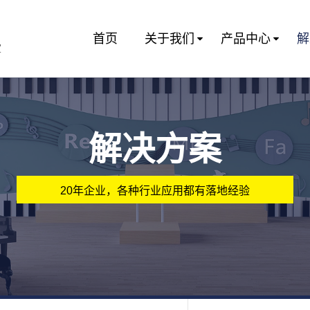
首页
关于我们
产品中心
解
室
解决方案
20年企业，各种行业应用都有落地经验