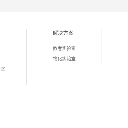
解决方案
教考实验室
物化实验室
验室