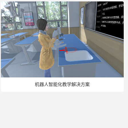
机器人智能化教学解决方案