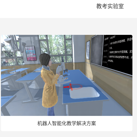
教考实验室
机器人智能化教学解决方案