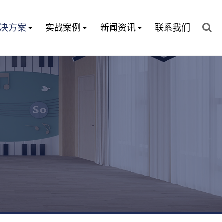
决方案
实战案例
新闻资讯
联系我们