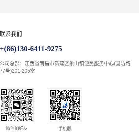
联系我们
+(86)130-6411-9275
公司总部：江西省南昌市新建区象山镇便民服务中心(国防路
77号)201-205室
微信加好友
手机版