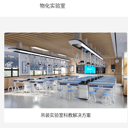
物化实验室
吊装实验室科教解决方案