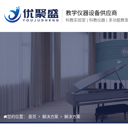
教学仪器设备供应商
科教实验室 | 科教仪器 | 多功能教
您的位置：
首页
解决方案
解决方案