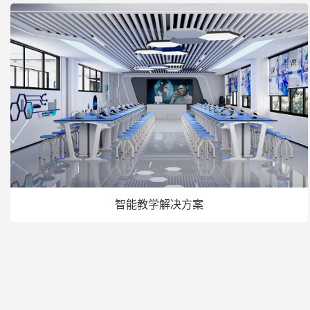
智能教学解决方案