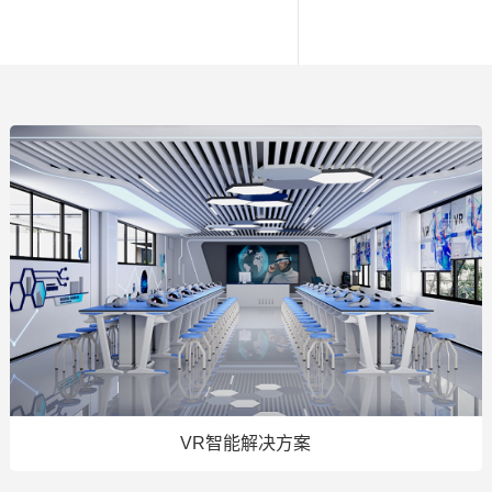
VR智能解决方案