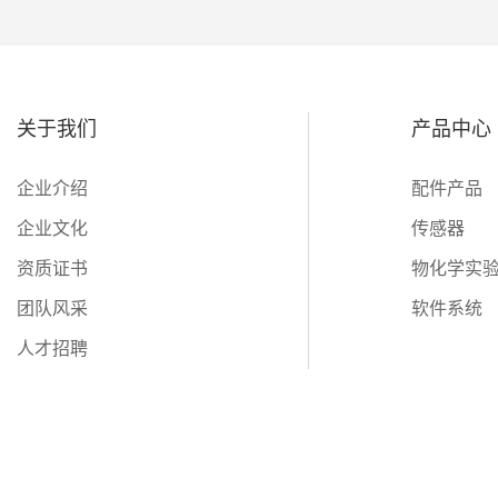
关于我们
产品中心
企业介绍
配件产品
企业文化
传感器
资质证书
物化学实
团队风采
软件系统
人才招聘