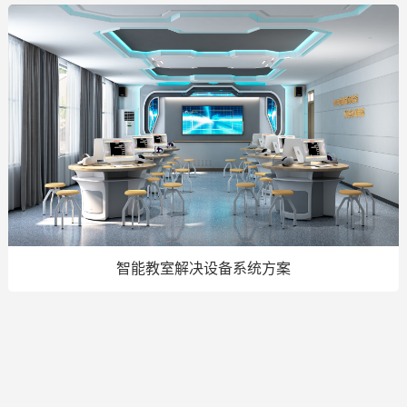
智能教室解决设备系统方案