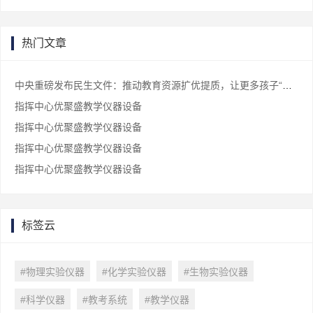
热门文章
中央重磅发布民生文件：推动教育资源扩优提质，让更多孩子“上好学”
指挥中心优聚盛教学仪器设备
指挥中心优聚盛教学仪器设备
指挥中心优聚盛教学仪器设备
指挥中心优聚盛教学仪器设备
标签云
#物理实验仪器
#化学实验仪器
#生物实验仪器
#科学仪器
#教考系统
#教学仪器