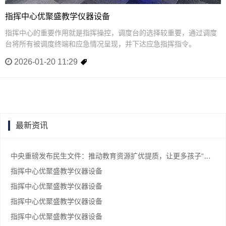
指挥中心优聚盛教学仪器设备
指挥中心的重要作用就是指挥操控，调度台的选择较重要，通过调度
台将所有被调度终端和应急情况呈现，并下达应急指挥指令。
2026-01-20 11:29
最新资讯
中央重磅发布民生文件：推动教育资源扩优提质，让更多孩子“上好学”
指挥中心优聚盛教学仪器设备
指挥中心优聚盛教学仪器设备
指挥中心优聚盛教学仪器设备
指挥中心优聚盛教学仪器设备