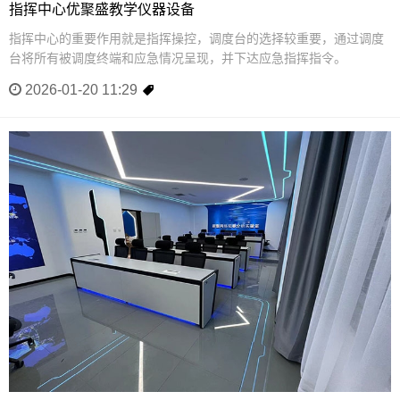
指挥中心优聚盛教学仪器设备
指挥中心的重要作用就是指挥操控，调度台的选择较重要，通过调度
台将所有被调度终端和应急情况呈现，并下达应急指挥指令。
2026-01-20 11:29