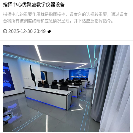
指挥中心优聚盛教学仪器设备
指挥中心的重要作用就是指挥操控，调度台的选择较重要，通过调度
台将所有被调度终端和应急情况呈现，并下达应急指挥指令。
2025-12-30 23:49