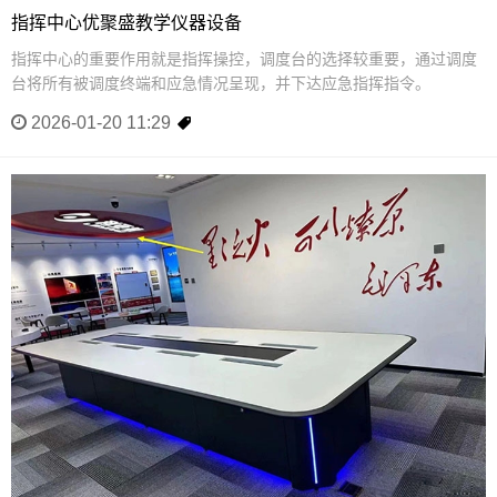
指挥中心优聚盛教学仪器设备
指挥中心的重要作用就是指挥操控，调度台的选择较重要，通过调度
台将所有被调度终端和应急情况呈现，并下达应急指挥指令。
2026-01-20 11:29