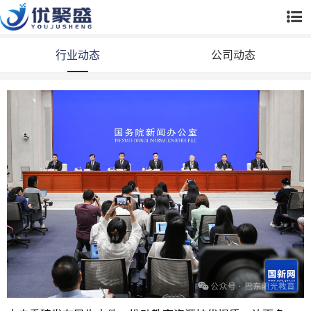
行业动态
公司动态