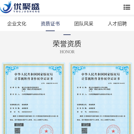
企业文化
资质证书
团队风采
人才招聘
荣誉资质
HONOR