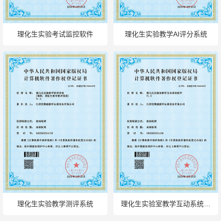
理化生实验考试监控软件
理化生实验教学AI评分系统
理化生实验教学测评系统
理化生实验室教学互动系统软
件