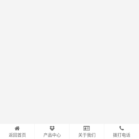
返回首页
产品中心
关于我们
拨打电话