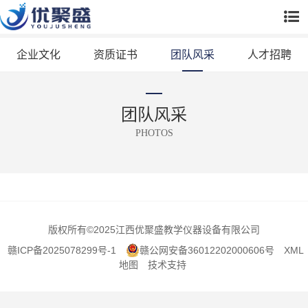
企业文化
资质证书
团队风采
人才招聘
团队风采
PHOTOS
版权所有
©2025江西优聚盛教学仪器设备有限公司
赣ICP备2025078299号-1
赣公网安备36012202000606号
XML
地图
技术支持