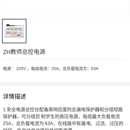
ZH教师总控电源
电源： 220V ，每组电流：25A，总负载电流为：63A
详情描述
1.安全电源总控台配备高响应度的总漏电保护器和分组短路
保护器，可分组控 制学生的高压电源，每组最大负载电流
25A，总负载电流为 63A，在线路中有漏 电、过流、过压的