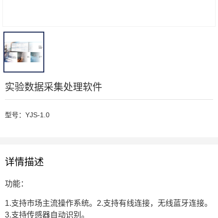
实验数据采集处理软件
型号：YJS-1.0
详情描述
功能：
1.支持市场主流操作系统。2.支持有线连接，无线蓝牙连接。
3.支持传感器自动识别。