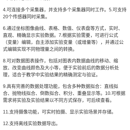
4.可连接多个采集器，并支持多个采集器同时工作。5.可支持
20个传感器同时采集。
6.通过坐标图像曲线、表格、数值、仪表盘等方式，实时、
直观、精确显示实验数据。7.根据实验需要，可进行公式
（变量）编辑，自主添加实验变量（或增量等），并通过公
式编辑实现不同物理量之间的转换。
8.可对数据图表操作，包括对图表内数据曲线的移动、缩
放、改变曲线颜色及大小等，便于实验前后的数据分析处
理，适合于教学中实验结果的精确测定与验证。
9.具有完善的数据处理功能，包含多种数据拟合：直线拟
合、抛物线拟合、倒数拟合、积分、重叠显示等。10.可根据
需求将实验及实验结果以不同方式保存，可后续查看。
11.支持摄像功能，可实时拍摄、显示实验场景并存储。
12.支持离线实验数据导出。