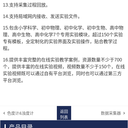
13.支持采集过程回放。
14.支持局域网内接收、发送实验文件。
15.包含小学科学、初中物理、初中化学、初中生物、高中物
理、高中生物、高中化学7个专用实验模块，超过150个实验
专有模板，全定制化的实验界面及实验操作，贴合教学过
程。
16.提供丰富完整的在线实验教学案例，资源数量不少于700
个，提供丰富的在线实验视频，视频数量不少于150个，在线
实验视频既可以通过自有平台浏览，同时也可以通过第三方
平台浏览。
返回
色度计&浊度计
数据采集器
列表
产品目录