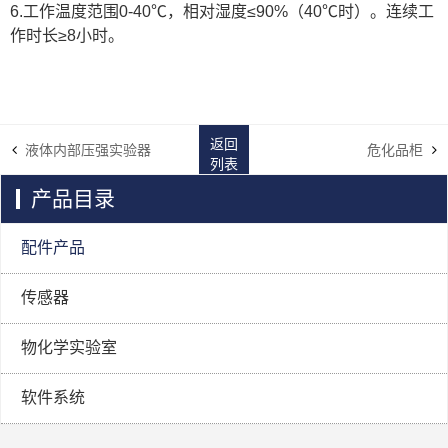
6.工作温度范围0-40℃，相对湿度≤90%（40℃时）。连续工
作时长≥8小时。
返回
液体内部压强实验器
危化品柜
列表
产品目录
配件产品
传感器
物化学实验室
软件系统