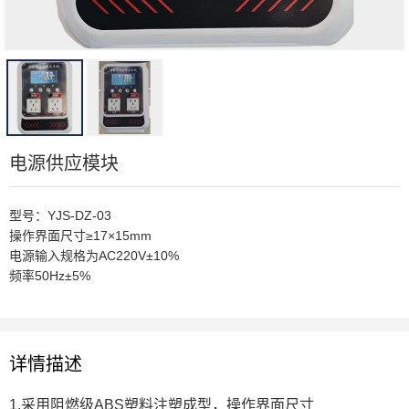
电源供应模块
型号：YJS-DZ-03
操作界面尺寸≥17×15mm
电源输入规格为AC220V±10%
频率50Hz±5%
详情描述
1.采用阻燃级ABS塑料注塑成型，操作界面尺寸