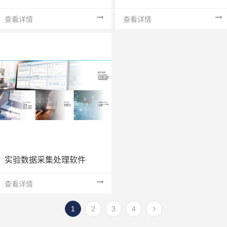
查看详情
查看详情
实验数据采集处理软件
查看详情
1
2
3
4