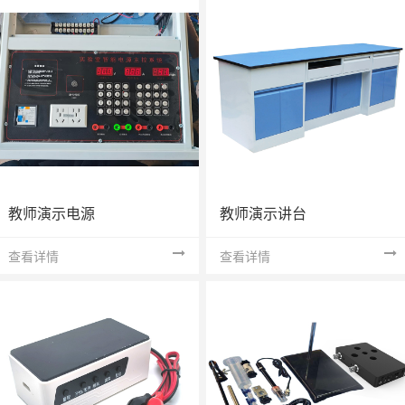
教师演示电源
教师演示讲台
查看详情
查看详情