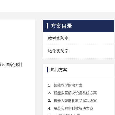
方案目录
教考实验室
物化实验室
求及国家强制
热门方案
1、
智能教学解决方案
2、
智能教室解决设备系统方案
3、
机器人智能化教学解决方案
4、
吊装实验室科教解决方案