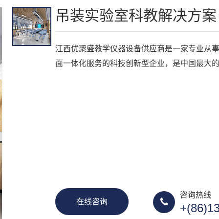
吊装实验室科教解决方案
江西优聚盛教学仪器设备供应商是一家专业从
面一体化服务的科技创新型企业，是中国最大
咨询热线
在线咨询
+(86)1