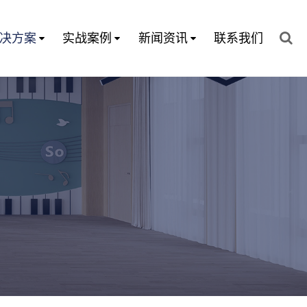
决方案
实战案例
新闻资讯
联系我们