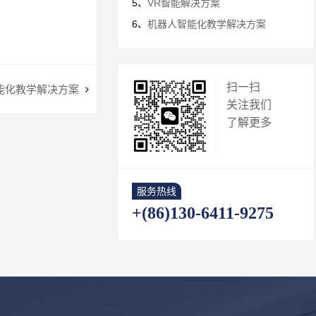
5、
VR智能解决方案
6、
机器人智能化教学解决方案
扫一扫
能化教学解决方案
关注我们
了解更多
服务热线
+(86)130-6411-9275