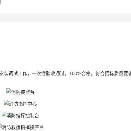
安装调试工作，一次性验收通过，100%合格，符合招标质量要