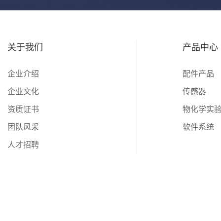
关于我们
产品中心
企业介绍
配件产品
企业文化
传感器
资质证书
物化学实
团队风采
软件系统
人才招聘