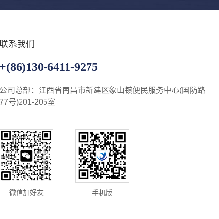
联系我们
+(86)130-6411-9275
公司总部：江西省南昌市新建区象山镇便民服务中心(国防路
77号)201-205室
微信加好友
手机版