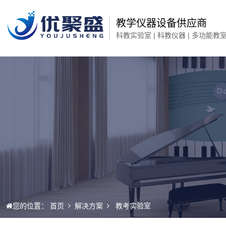
教学仪器设备供应商
科教实验室 | 科教仪器 | 多功能教
您的位置：
首页
解决方案
教考实验室