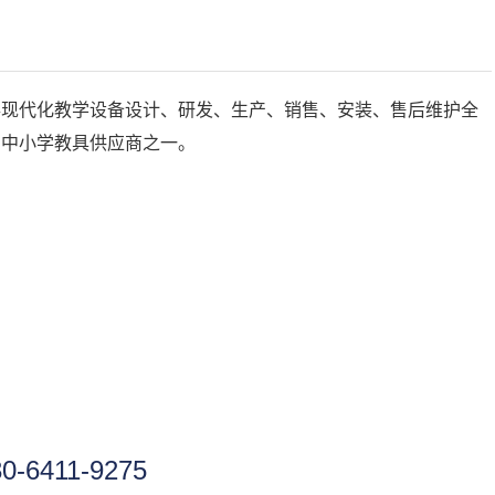
事现代化教学设备设计、研发、生产、销售、安装、售后维护全
的中小学教具供应商之一。
30-6411-9275