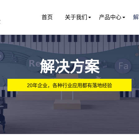
首页
关于我们
产品中心
解
室
解决方案
20年企业，各种行业应用都有落地经验