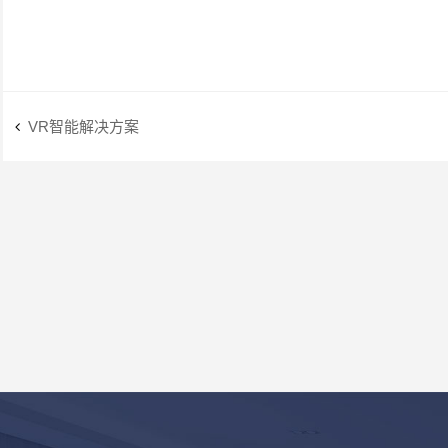
VR智能解决方案