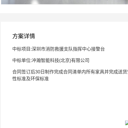
方案详情
中标项目:深圳市消防救援支队指挥中心接警台
中标单位:冲瀚智能科技(北京)有限公司
合同签订后30日制作完成合同清单内所有家具并完成送货
性标准及环保标准