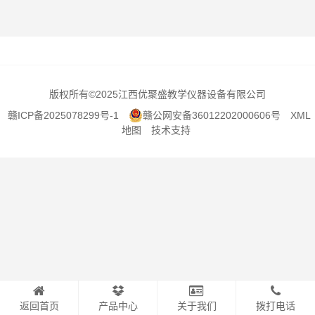
版权所有
©2025江西优聚盛教学仪器设备有限公司
赣ICP备2025078299号-1
赣公网安备36012202000606号
XML
地图
技术支持
返回首页
产品中心
关于我们
拨打电话