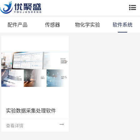
配件产品
传感器
物化学实验
软件系统
室
实验数据采集处理软件
查看详情