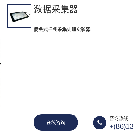
数据采集器
便携式千兆采集处理实验器
咨询热线
在线咨询
+(86)1