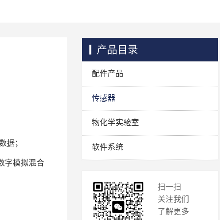
产品目录
配件产品
传感器
物化学实验室
验数据；
软件系统
数字模拟混合
扫一扫
关注我们
了解更多