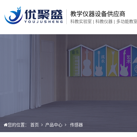
教学仪器设备供应商
科教实验室 | 科教仪器 | 多功能教
您的位置：
首页
产品中心
传感器