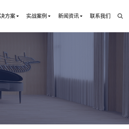
决方案
实战案例
新闻资讯
联系我们