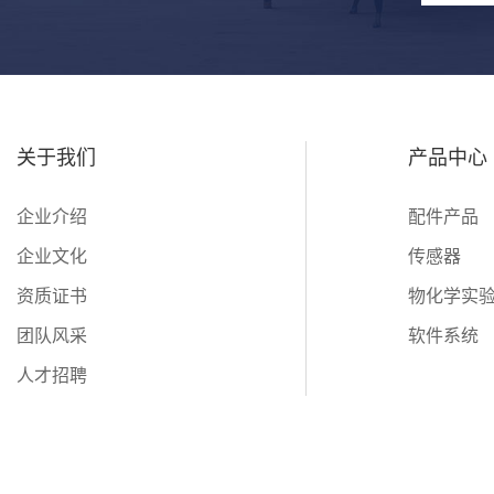
关于我们
产品中心
企业介绍
配件产品
企业文化
传感器
资质证书
物化学实
团队风采
软件系统
人才招聘