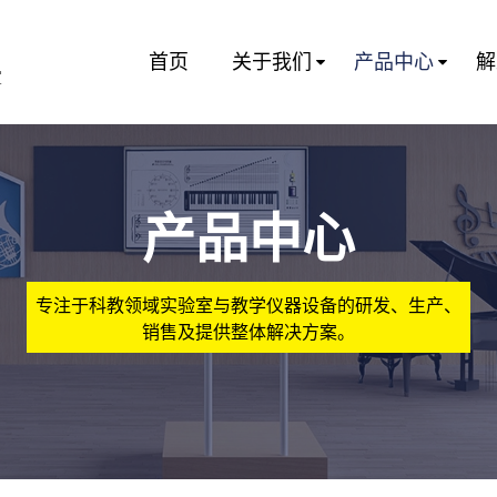
首页
关于我们
产品中心
解
室
产品中心
专注于科教领域实验室与教学仪器设备的研发、生产、
销售及提供整体解决方案。