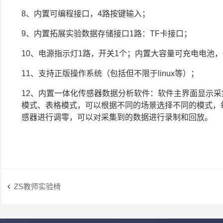
8、内置可编程接口，4路按键输入；
9、内置拓展实验数据存储接口1路：TF卡接口；
10、电源指示灯1路，开关1个；内置大容量可充电电池，6
11、支持正版操作系统（包括但不限于linux等）；
12、内置一体化传感器数据分析软件：软件主界面显示
模式、表格模式，可以根据不同的场景选择不同的模式，
感器进行调零，可以对采集到的数据进行录制和回放。
ZS教师实验椅