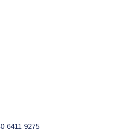
30-6411-9275