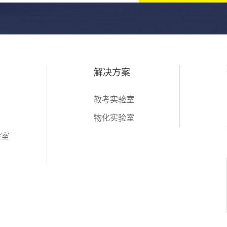
解决方案
教考实验室
物化实验室
验室