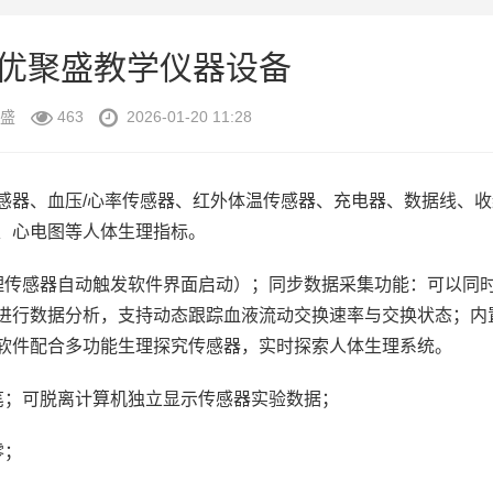
优聚盛教学仪器设备
盛
463
2026-01-20 11:28
器、血压/心率传感器、红外体温传感器、充电器、数据线、收
、心电图等人体生理指标。
理传感器自动触发软件界面启动）；同步数据采集功能：可以同
进行数据分析，支持动态跟踪血液流动交换速率与交换状态；内
软件配合多功能生理探究传感器，实时探索人体生理系统。
笔；可脱离计算机独立显示传感器实验数据；
零；