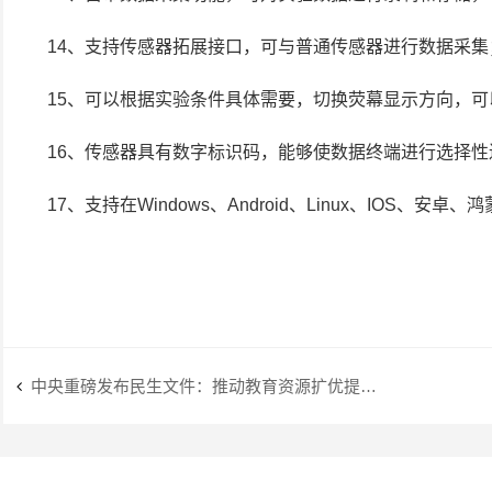
14、支持传感器拓展接口，可与普通传感器进行数据采集
15、可以根据实验条件具体需要，切换荧幕显示方向，
16、传感器具有数字标识码，能够使数据终端进行选择性
17、支持在Windows、Android、Linux、IOS
中央重磅发布民生文件：推动教育资源扩优提质，让更多孩子“上好学”