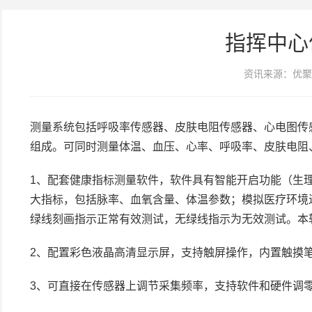
指挥中心
资讯来源：优聚
测量系统包括呼吸率传感器、皮肤电阻传感器、心电图传感
组成。可同时测量体温、血压、心率、呼吸率、皮肤电阻
1、配套健康指标测量软件，软件具有智能开启功能（生
大指标，包括脉率、血氧含量、体温参数；模拟医疗环境
绿线刻画指示正常有效测试，无绿线指示为无效测试。本
2、配置彩色液晶高清显示屏，支持触屏操作，内置触摸
3、可直接在传感器上调节采集频率，支持软件和硬件调