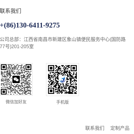
联系我们
+(86)130-6411-9275
公司总部：江西省南昌市新建区象山镇便民服务中心(国防路
77号)201-205室
微信加好友
手机版
联系我们
定制产品