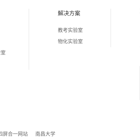
解决方案
教考实验室
物化实验室
验室
四屏合一网站
南昌大学