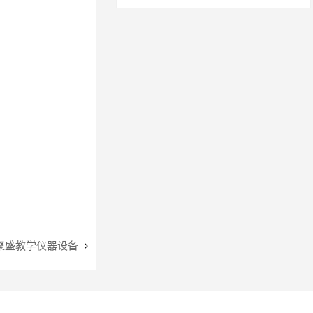
聚盛教学仪器设备