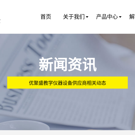
首页
关于我们
产品中心
解
室
新闻资讯
优聚盛教学仪器设备供应商相关动态