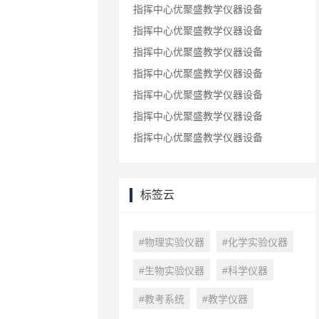
指挥中心优聚盛教学仪器设备
指挥中心优聚盛教学仪器设备
指挥中心优聚盛教学仪器设备
指挥中心优聚盛教学仪器设备
指挥中心优聚盛教学仪器设备
指挥中心优聚盛教学仪器设备
指挥中心优聚盛教学仪器设备
标签云
#物理实验仪器
#化学实验仪器
#生物实验仪器
#科学仪器
#教考系统
#教学仪器