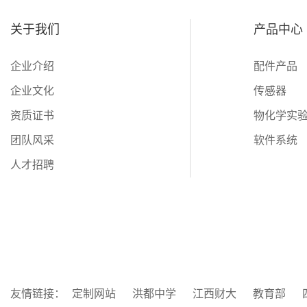
关于我们
产品中心
企业介绍
配件产品
企业文化
传感器
资质证书
物化学实
团队风采
软件系统
人才招聘
友情链接：
定制网站
洪都中学
江西财大
教育部