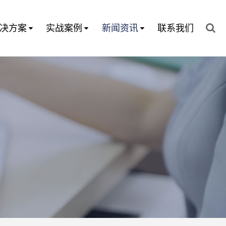
决方案
实战案例
新闻资讯
联系我们