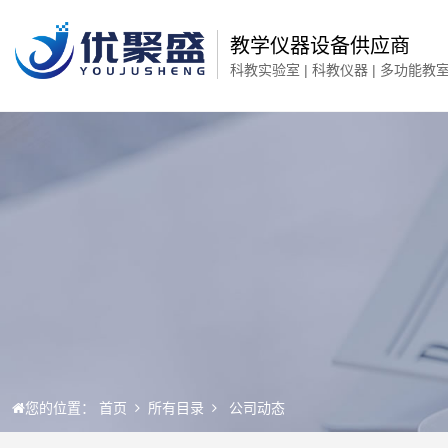
教学仪器设备供应商
科教实验室 | 科教仪器 | 多功能教
您的位置：
首页
所有目录
公司动态