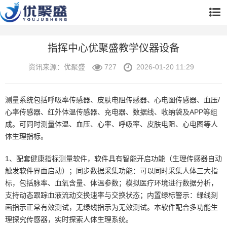
指挥中心优聚盛教学仪器设备
资讯来源：优聚盛
727
2026-01-20 11:29
测量系统包括呼吸率传感器、皮肤电阻传感器、心电图传感器、血压/
心率传感器、红外体温传感器、充电器、数据线、收纳袋及APP等组
成。可同时测量体温、血压、心率、呼吸率、皮肤电阻、心电图等人
体生理指标。
1、配套健康指标测量软件，软件具有智能开启功能（生理传感器自动
触发软件界面启动）；同步数据采集功能：可以同时采集人体三大指
标，包括脉率、血氧含量、体温参数；模拟医疗环境进行数据分析，
支持动态跟踪血液流动交换速率与交换状态；内置绿标警示：绿线刻
画指示正常有效测试，无绿线指示为无效测试。本软件配合多功能生
理探究传感器，实时探索人体生理系统。