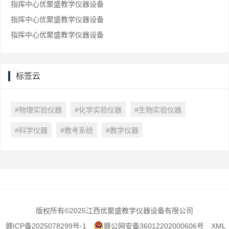
指挥中心优聚盛教学仪器设备
指挥中心优聚盛教学仪器设备
指挥中心优聚盛教学仪器设备
标签云
#物理实验仪器
#化学实验仪器
#生物实验仪器
#科学仪器
#教考系统
#教学仪器
版权所有
©2025江西优聚盛教学仪器设备有限公司
赣ICP备2025078299号-1
赣公网安备36012202000606号
XML