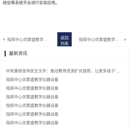
统信等系统平台进行实验应用。
返回
指挥中心优聚盛教学仪器设备
指挥中心优聚盛教学仪器设备
列表
最新资讯
中央重磅发布民生文件：推动教育资源扩优提质，让更多孩子“上好学”
指挥中心优聚盛教学仪器设备
指挥中心优聚盛教学仪器设备
指挥中心优聚盛教学仪器设备
指挥中心优聚盛教学仪器设备
指挥中心优聚盛教学仪器设备
指挥中心优聚盛教学仪器设备