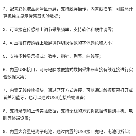
2、配置彩色液晶高清显示屏，支持触屏操作，内置触摸笔；可脱离计
算机独立显示传感器实验数据；
3、可直接在传感器上调节采集频率，支持软件和硬件调零；
4、可直接在传感器上触屏操作切换读数的字体颜色和大小；
5、支持多种显示模式：数字、指针、列表、曲线等；
6、内置USB接口，可与电脑或便捷式数据采集器直接有线连接进行实
验数据采集；
7、内置无线传输模块，通过蓝牙方式连接，可以通过触摸屏幕打开或
者关闭蓝牙，也可以通过USB连接终端设备；
8、支持录制和上传实验数据，支持无线的方式将数据传输到手机、电
脑等终端设备；
9、内置大容量锂离子电池，通过内置的USB接口充电，电池可拆卸；