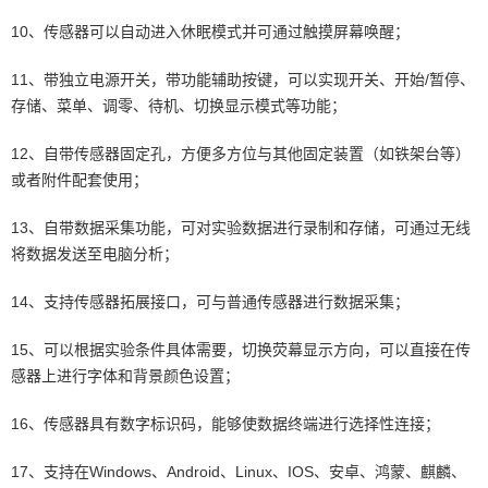
10、传感器可以自动进入休眠模式并可通过触摸屏幕唤醒；
11、带独立电源开关，带功能辅助按键，可以实现开关、开始/暂停、
存储、菜单、调零、待机、切换显示模式等功能；
12、自带传感器固定孔，方便多方位与其他固定装置（如铁架台等）
或者附件配套使用；
13、自带数据采集功能，可对实验数据进行录制和存储，可通过无线
将数据发送至电脑分析；
14、支持传感器拓展接口，可与普通传感器进行数据采集；
15、可以根据实验条件具体需要，切换荧幕显示方向，可以直接在传
感器上进行字体和背景颜色设置；
16、传感器具有数字标识码，能够使数据终端进行选择性连接；
17、支持在Windows、Android、Linux、IOS、安卓、鸿蒙、麒麟、