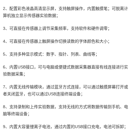
2、配置彩色液晶高清显示屏，支持触屏操作，内置触摸笔；可脱离计
算机独立显示传感器实验数据；
3、可直接在传感器上调节采集频率，支持软件和硬件调零；
4、可直接在传感器上触屏操作切换读数的字体颜色和大小；
5、支持多种显示模式：数字、指针、列表、曲线等；
6、内置USB接口，可与电脑或便捷式数据采集器直接有线连接进行实
验数据采集；
7、内置无线传输模块，通过蓝牙方式连接，可以通过触摸屏幕打开或
者关闭蓝牙，也可以通过USB连接终端设备；
8、支持录制和上传实验数据，支持无线的方式将数据传输到手机、电
脑等终端设备；
9、内置大容量锂离子电池，通过内置的USB接口充电，电池可拆卸；