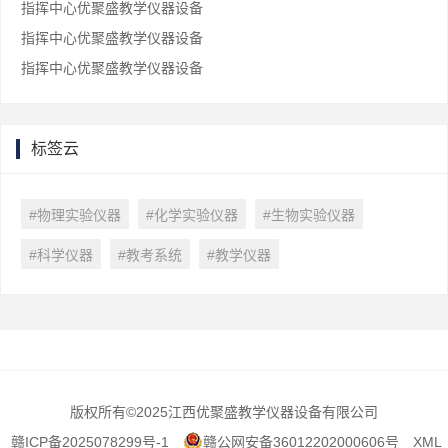
指挥中心优聚盛教学仪器设备
指挥中心优聚盛教学仪器设备
指挥中心优聚盛教学仪器设备
标签云
#物理实验仪器
#化学实验仪器
#生物实验仪器
#科学仪器
#教考系统
#教学仪器
版权所有
©2025江西优聚盛教学仪器设备有限公司
赣ICP备2025078299号-1
赣公网安备36012202000606号
XML