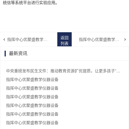
统信等系统平台进行实验应用。
返回
指挥中心优聚盛教学仪器设备
指挥中心优聚盛教学仪器设备
列表
最新资讯
中央重磅发布民生文件：推动教育资源扩优提质，让更多孩子“上好学”
指挥中心优聚盛教学仪器设备
指挥中心优聚盛教学仪器设备
指挥中心优聚盛教学仪器设备
指挥中心优聚盛教学仪器设备
指挥中心优聚盛教学仪器设备
指挥中心优聚盛教学仪器设备