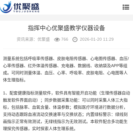
指挥中心优聚盛教学仪器设备
资讯来源：优聚盛
766
2026-01-20 11:29
测量系统包括呼吸率传感器、皮肤电阻传感器、心电图传感器、血压/
心率传感器、红外体温传感器、充电器、数据线、收纳袋及APP等组
成。可同时测量体温、血压、心率、呼吸率、皮肤电阻、心电图等人
体生理指标。
1、配套健康指标测量软件，软件具有智能开启功能（生理传感器自动
触发软件界面启动）；同步数据采集功能：可以同时采集人体三大指
标，包括脉率、血氧含量、体温参数；模拟医疗环境进行数据分析，
支持动态跟踪血液流动交换速率与交换状态；内置绿标警示：绿线刻
画指示正常有效测试，无绿线指示为无效测试。本软件配合多功能生
理探究传感器，实时探索人体生理系统。