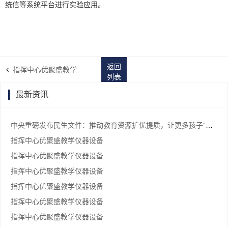
统信等系统平台进行实验应用。
返回
指挥中心优聚盛教学仪器设备
列表
最新资讯
中央重磅发布民生文件：推动教育资源扩优提质，让更多孩子“上好学”
指挥中心优聚盛教学仪器设备
指挥中心优聚盛教学仪器设备
指挥中心优聚盛教学仪器设备
指挥中心优聚盛教学仪器设备
指挥中心优聚盛教学仪器设备
指挥中心优聚盛教学仪器设备