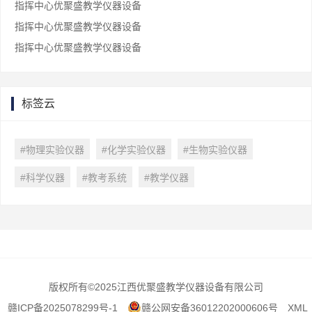
指挥中心优聚盛教学仪器设备
指挥中心优聚盛教学仪器设备
指挥中心优聚盛教学仪器设备
标签云
#物理实验仪器
#化学实验仪器
#生物实验仪器
#科学仪器
#教考系统
#教学仪器
版权所有
©2025江西优聚盛教学仪器设备有限公司
赣ICP备2025078299号-1
赣公网安备36012202000606号
XML