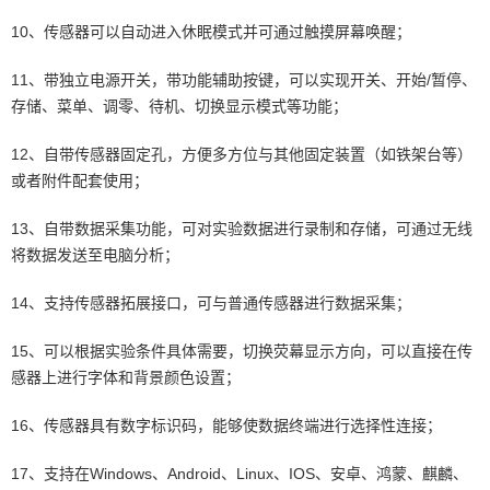
10、传感器可以自动进入休眠模式并可通过触摸屏幕唤醒；
11、带独立电源开关，带功能辅助按键，可以实现开关、开始/暂停、
存储、菜单、调零、待机、切换显示模式等功能；
12、自带传感器固定孔，方便多方位与其他固定装置（如铁架台等）
或者附件配套使用；
13、自带数据采集功能，可对实验数据进行录制和存储，可通过无线
将数据发送至电脑分析；
14、支持传感器拓展接口，可与普通传感器进行数据采集；
15、可以根据实验条件具体需要，切换荧幕显示方向，可以直接在传
感器上进行字体和背景颜色设置；
16、传感器具有数字标识码，能够使数据终端进行选择性连接；
17、支持在Windows、Android、Linux、IOS、安卓、鸿蒙、麒麟、