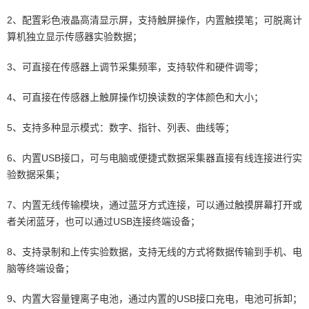
2、配置彩色液晶高清显示屏，支持触屏操作，内置触摸笔；可脱离计
算机独立显示传感器实验数据；
3、可直接在传感器上调节采集频率，支持软件和硬件调零；
4、可直接在传感器上触屏操作切换读数的字体颜色和大小；
5、支持多种显示模式：数字、指针、列表、曲线等；
6、内置USB接口，可与电脑或便捷式数据采集器直接有线连接进行实
验数据采集；
7、内置无线传输模块，通过蓝牙方式连接，可以通过触摸屏幕打开或
者关闭蓝牙，也可以通过USB连接终端设备；
8、支持录制和上传实验数据，支持无线的方式将数据传输到手机、电
脑等终端设备；
9、内置大容量锂离子电池，通过内置的USB接口充电，电池可拆卸；