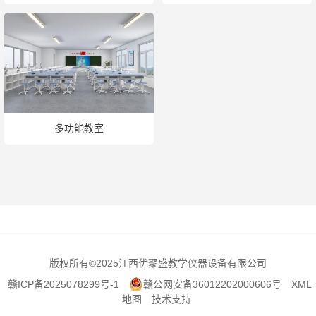
多功能教室
版权所有
©2025江西优聚盛教学仪器设备有限公司
赣ICP备2025078299号-1
赣公网安备36012202000606号
XML
地图
技术支持