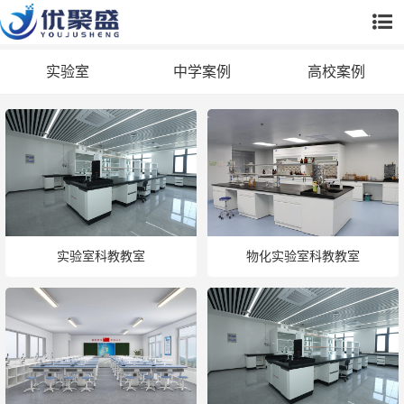
实验室
中学案例
高校案例
实验室科教教室
物化实验室科教教室