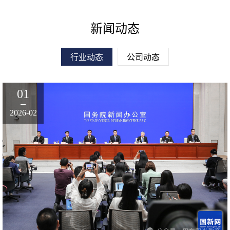
新闻动态
行业动态
公司动态
01
2026-02
2