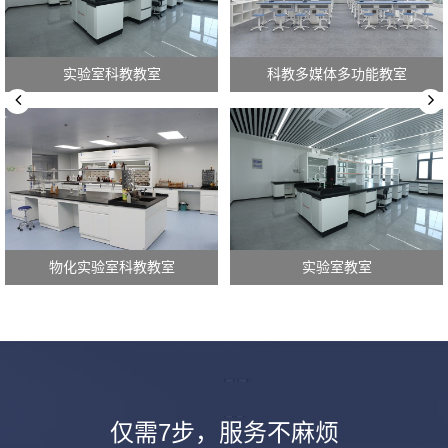
实验室科教教室
科教多媒体多功能教室
物化实验室科教教室
实验室教室
仅需7步，服务不麻烦