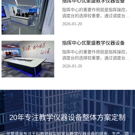
指挥中心优聚盛教学仪器设备
指挥中心的重要作用就是指挥操控，
调度台的选择较重要，通过调度台将
所有被调度终端和应急情况呈现，并
2026-01-20
下达应急指挥指令。
指挥中心优聚盛教学仪器设备
指挥中心的重要作用就是指挥操控，
调度台的选择较重要，通过调度台将
所有被调度终端和应急情况呈现，并
2026-01-20
下达应急指挥指令。
20年专注教学仪器设备整体方案定制
优聚盛是专注于科教领域实验室与教学仪器设备的研发、生产、销