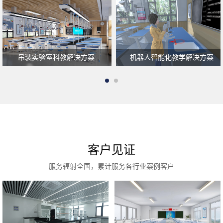
吊装实验室科教解决方案
机器人智能化教学解决方案
客户见证
服务辐射全国，累计服务各行业案例客户