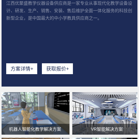
江西优聚盛教学仪器设备供应商是一家专业从事现代化教学设备设
计、研发、生产、销售、安装、售后维护全面一体化服务的科技创
新型企业，是中国最大的中小学教具供应商之一。
方案详情+
获取报价+
机器人智能化教学解决方案
VR智能解决方案